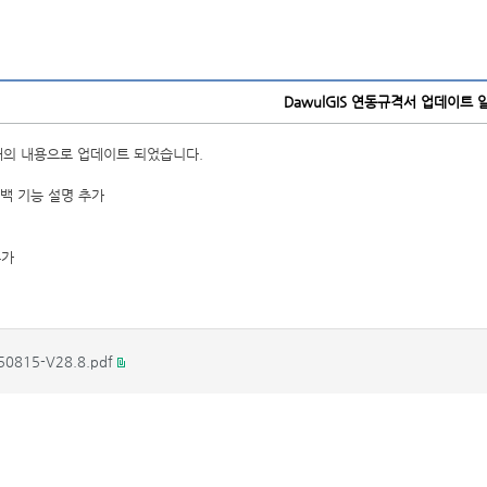
DawulGIS 연동규격서 업데이트 
아래의 내용으로 업데이트 되었습니다.
콜백 기능 설명 추가
추가
0815-V28.8.pdf