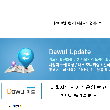
[2018년 3분기] 다울지도 업데이트