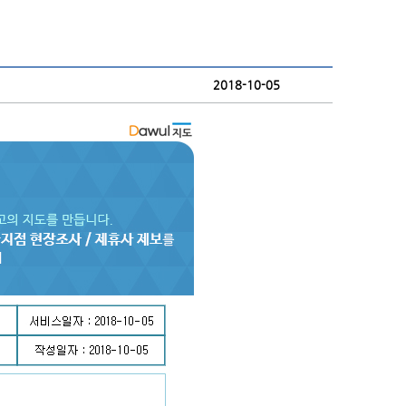
2018-10-05